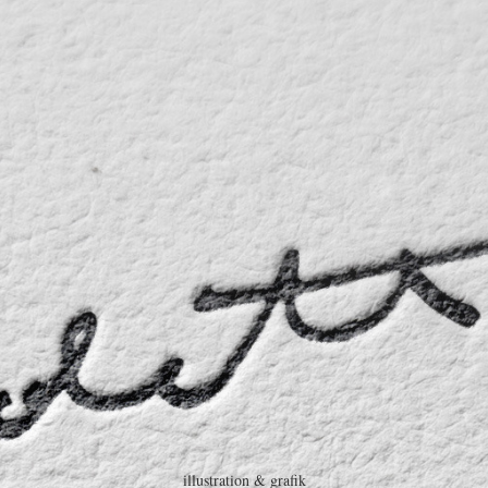
illustration & grafik