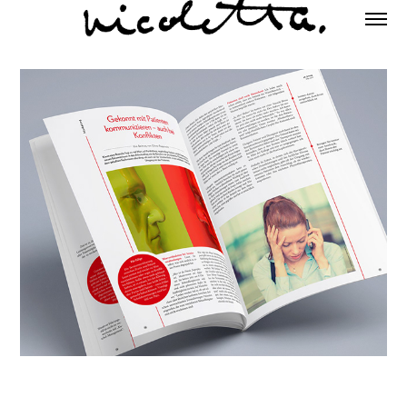
Magazine & Zeitschriften
2025